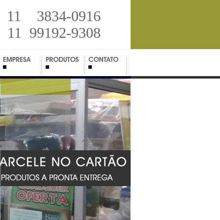
11 3834-0916
11 99192-9308