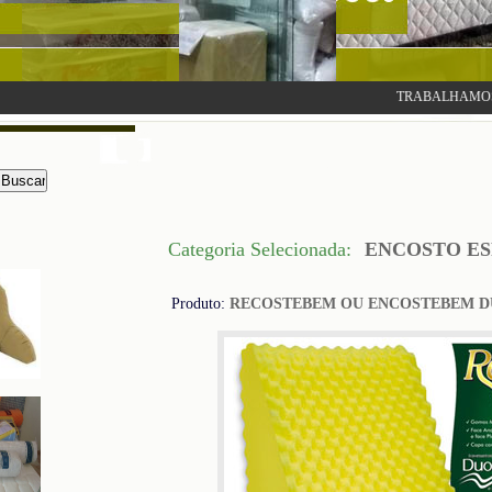
TRABALHAMOS COM 
Categoria Selecionada:
ENCOSTO E
Produto:
RECOSTEBEM OU ENCOSTEBEM D