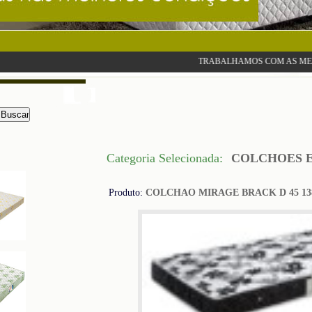
TRABALHAMOS COM AS MELHORES, CO
Categoria Selecionada:
COLCHOES 
Produto:
COLCHAO MIRAGE BRACK D 45 13