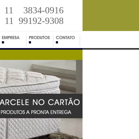
11 3834-0916
11 99192-9308